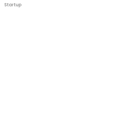
Startup